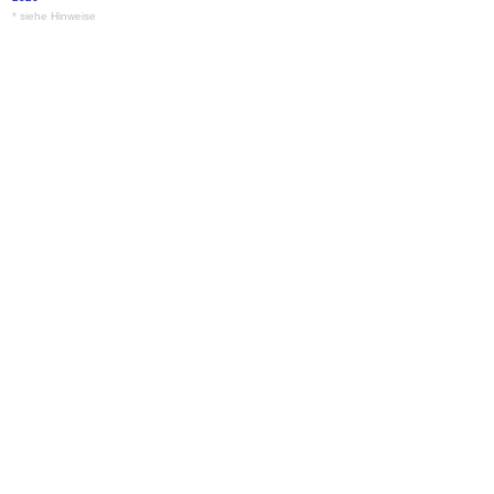
* siehe Hinweise