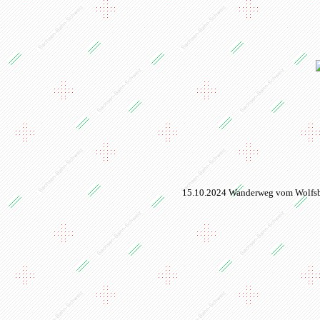
15.10.2024 Wanderweg vom
Wolfs