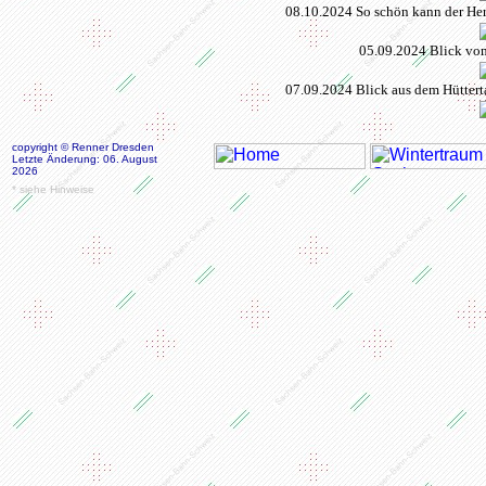
08.10.2024 So schön kann der Herb
05.09.2024 Blick vom
07.09.2024 Blick aus dem Hüttert
copyright © Renner Dresden
Letzte Änderung: 06. August
2026
* siehe Hinweise