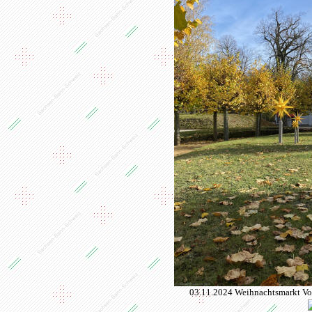
03.11.2024 Weihnachtsmarkt Vo