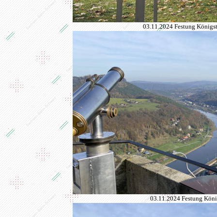
03.11.2024 Festung Königs
03.11.2024 Festung König