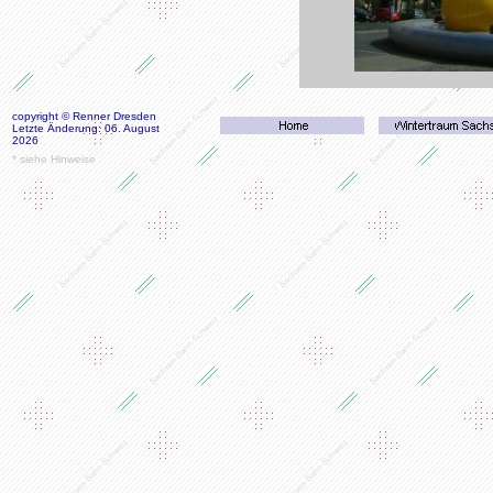
copyright © Renner Dresden
Letzte Änderung: 06. August
2026
* siehe Hinweise