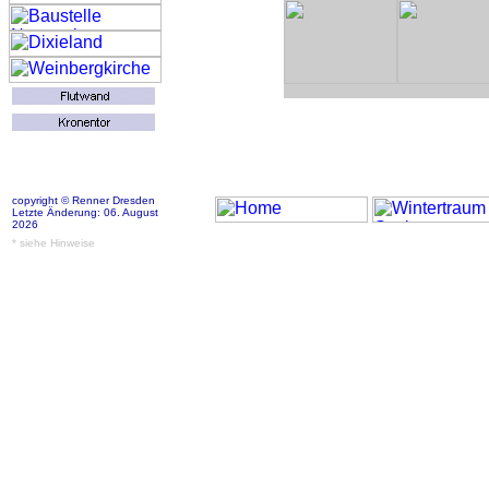
copyright © Renner Dresden
Letzte Änderung: 06. August
2026
* siehe Hinweise