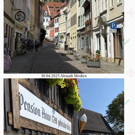
30.04.2025 Altstadt Meißen