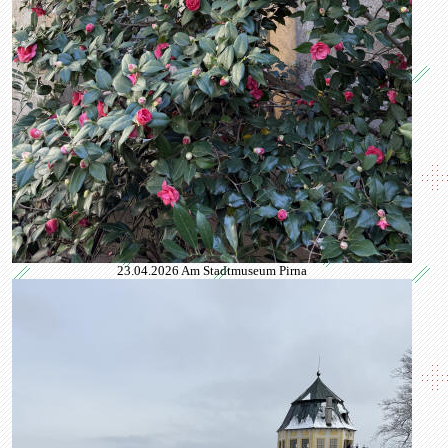
23.04.2026 Am Stadtmuseum Pirna