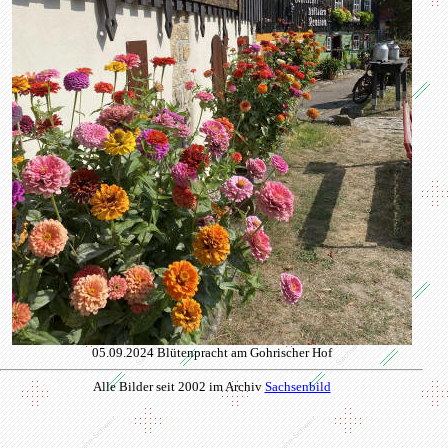
05.09.2024 Blütenpracht am Gohrischer Hof
Alle Bilder seit 2002 im Archiv
Sachsenbild