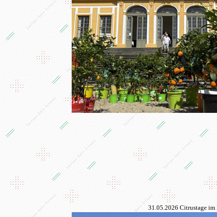
31.05.2026 Citrustage im 