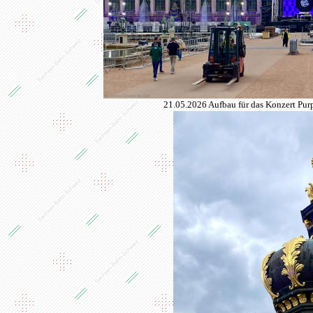
21.05.2026 Aufbau für das Konzert Pur