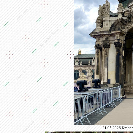
21.05.2026 Kronen