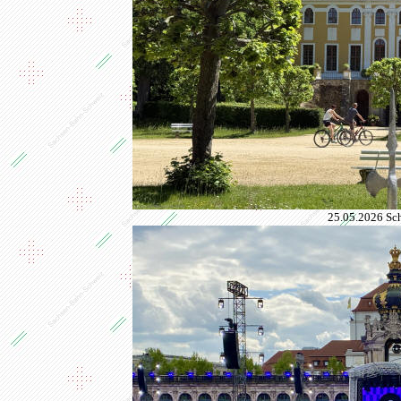
25.05.2026 Sch