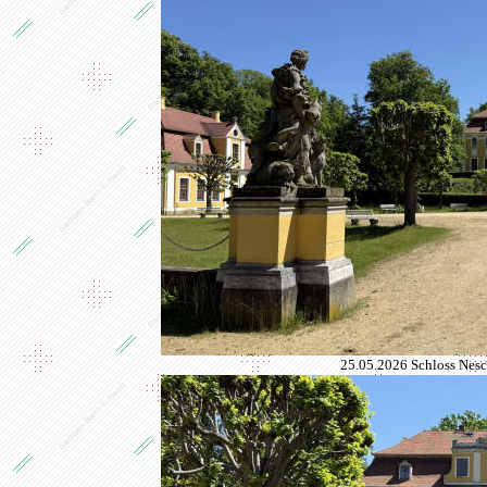
25.05.2026 Schloss Nesc