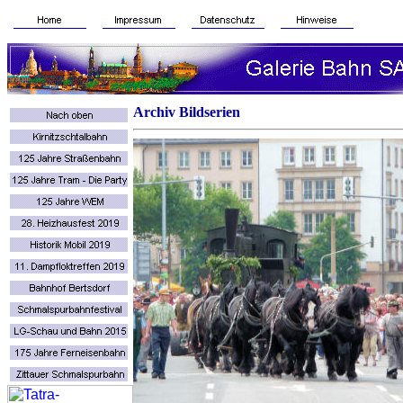
Archiv Bildserien