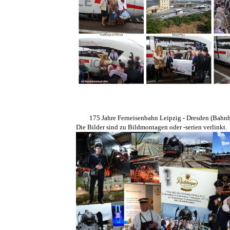
175 Jahre Ferneisenbahn Leipzig - Dresden (Bahnh
Die Bilder sind zu Bildmontagen oder -serien verlinkt.