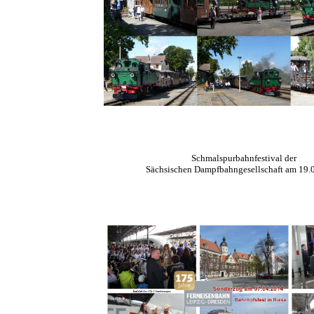
Schmalspurbahnfestival der
Sächsischen Dampfbahngesellschaft am 19.