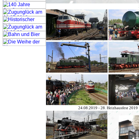
24.08.2019 - 28. Heizhausfest 2019