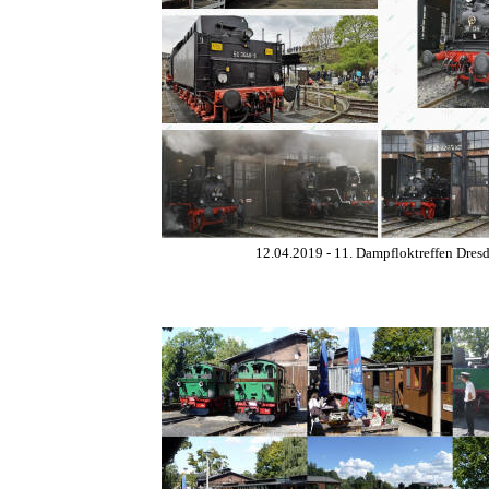
12.04.2019 - 11. Dampfloktreffen Dres