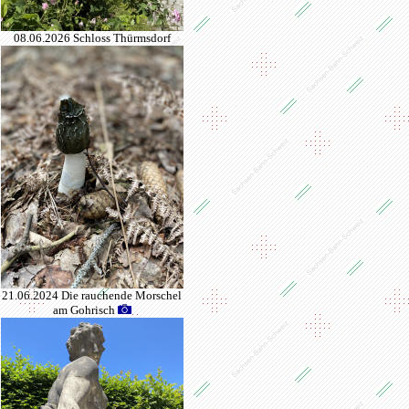
08.06.2026 Schloss Thürmsdorf
21.06.2024 Die rauchende Morschel
am Gohrisch