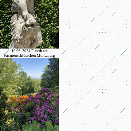
10.06. 2024 Plastik am
Fasanenschlösschen Moritzburg