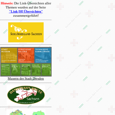
Hinweis:
Die Link-Übersichten aller
Themen wurden auf der Seite
"Link [H] Übersichten"
zusammengeführt!
Museen der Stadt Dresden