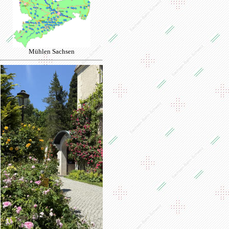
Mühlen Sachsen