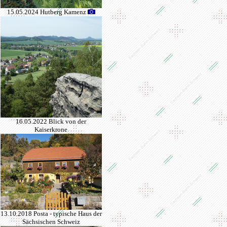
15.05.2024 Hutberg Kamenz
16.05.2022 Blick von der
Kaiserkrone
13.10.2018 Posta - typische Haus der
Sächsischen Schweiz